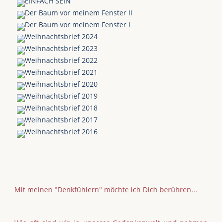
EINFACH SEIN
Der Baum vor meinem Fenster II
Der Baum vor meinem Fenster I
Weihnachtsbrief 2024
Weihnachtsbrief 2023
Weihnachtsbrief 2022
Weihnachtsbrief 2021
Weihnachtsbrief 2020
Weihnachtsbrief 2019
Weihnachtsbrief 2018
Weihnachtsbrief 2017
Weihnachtsbrief 2016
Mit meinen "Denkfühlern" möchte ich Dich berühren...