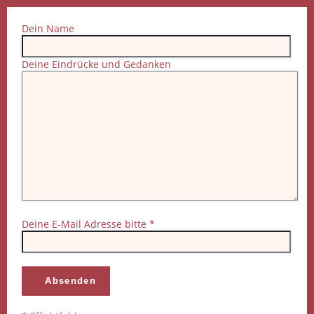
Dein Name
Deine Eindrücke und Gedanken
Deine E-Mail Adresse bitte *